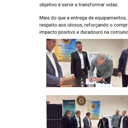
objetivo é servir e transformar vidas.
Mais do que a entrega de equipamentos, 
respeito aos idosos, reforçando o com
impacto positivo e duradouro na comuni