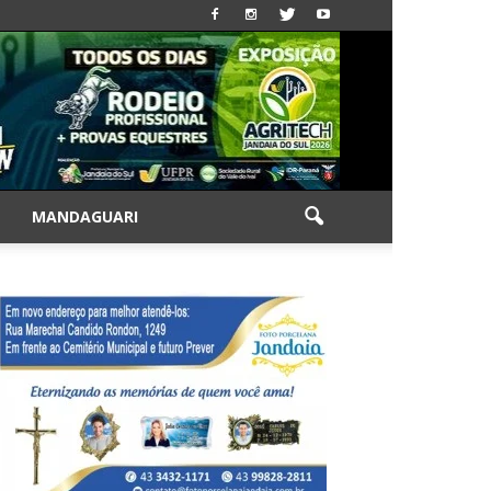
|
MANDAGUARI