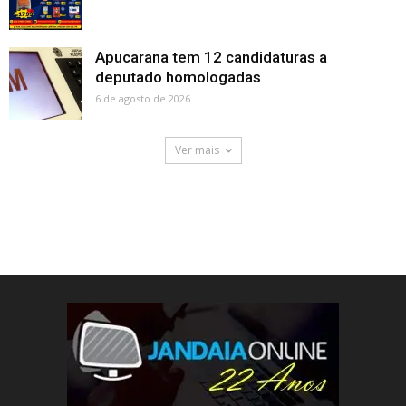
Apucarana tem 12 candidaturas a
deputado homologadas
6 de agosto de 2026
Ver mais