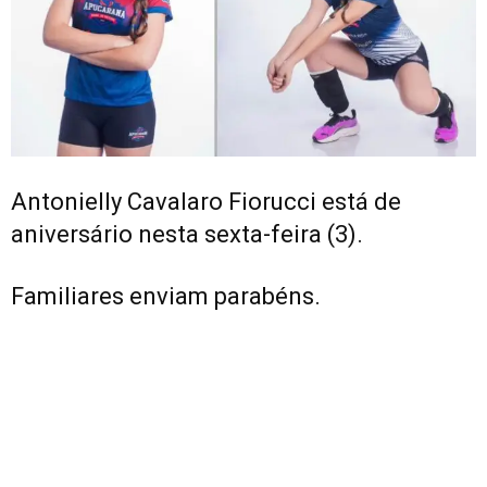
Antonielly Cavalaro Fiorucci está de
aniversário nesta sexta-feira (3).
Familiares enviam parabéns.