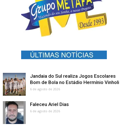
Jandaia do Sul realiza Jogos Escolares
Bom de Bola no Estádio Hermínio Vinholi
6 de agosto de 2026
Faleceu Ariel Dias
6 de agosto de 2026