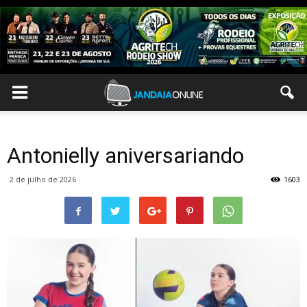
Antonielly aniversariando
2 de julho de 2026
1603