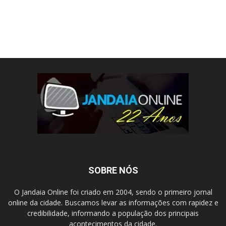
SOBRE NÓS
O Jandaia Online foi criado em 2004, sendo o primeiro jornal
online da cidade. Buscamos levar as informações com rapidez e
credibilidade, informando a população dos principais
acontecimentos da cidade.