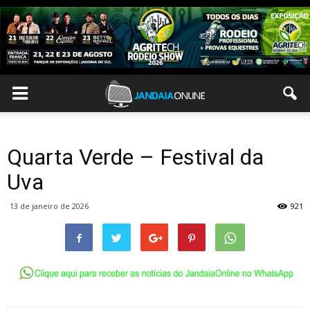
Quarta Verde – Festival da
Uva
13 de janeiro de 2026
921