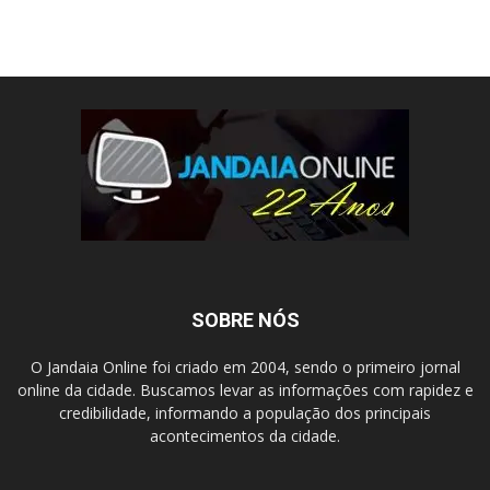
SOBRE NÓS
O Jandaia Online foi criado em 2004, sendo o primeiro jornal
online da cidade. Buscamos levar as informações com rapidez e
credibilidade, informando a população dos principais
acontecimentos da cidade.