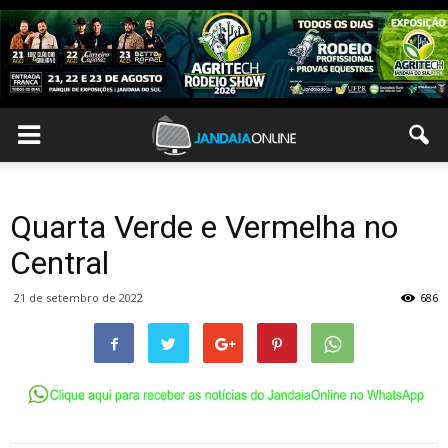
Quarta Verde e Vermelha no
Central
21 de setembro de 2022
686