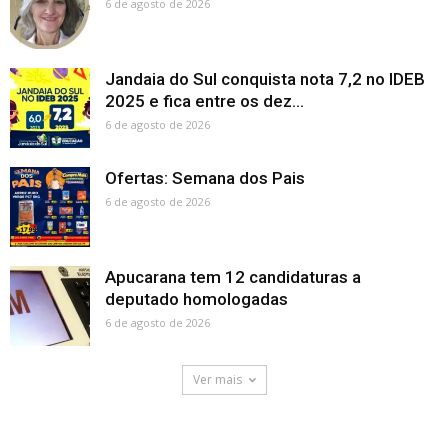
6 de agosto de 2026
Jandaia do Sul conquista nota 7,2 no IDEB
2025 e fica entre os dez...
6 de agosto de 2026
Ofertas: Semana dos Pais
6 de agosto de 2026
Apucarana tem 12 candidaturas a
deputado homologadas
6 de agosto de 2026
Ver mais