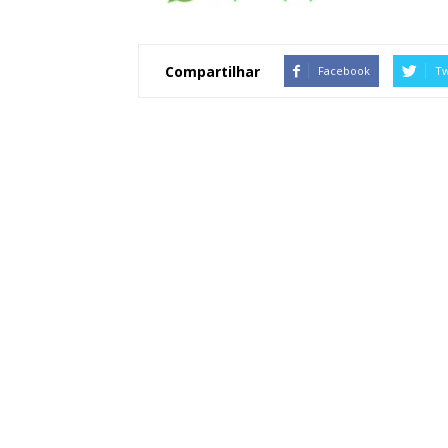
Compartilhar
Facebook
Tw