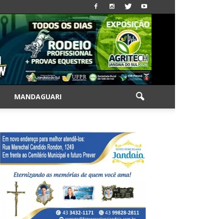
|
MANDAGUARI