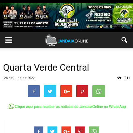
Quarta Verde Central
26 de julho de 2022
1211