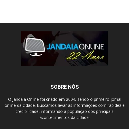
SOBRE NÓS
O Jandaia Online foi criado em 2004, sendo o primeiro jornal
online da cidade. Buscamos levar as informações com rapidez e
credibilidade, informando a população dos principais
acontecimentos da cidade.