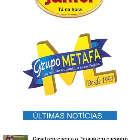
Casal representa o Paraná em encontro