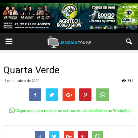
Quarta Verde
5 de outubro de 2022
3111