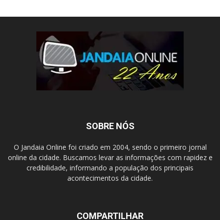
SOBRE NÓS
O Jandaia Online foi criado em 2004, sendo o primeiro jornal
online da cidade. Buscamos levar as informações com rapidez e
credibilidade, informando a população dos principais
acontecimentos da cidade.
COMPARTILHAR