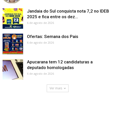
Jandaia do Sul conquista nota 7,2 no IDEB
2025 e fica entre os dez...
6 de agosto de 2026
Ofertas: Semana dos Pais
6 de agosto de 2026
Apucarana tem 12 candidaturas a
deputado homologadas
6 de agosto de 2026
Ver mais