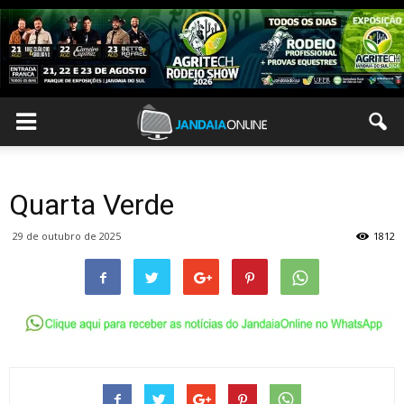
Quarta Verde
29 de outubro de 2025
1812