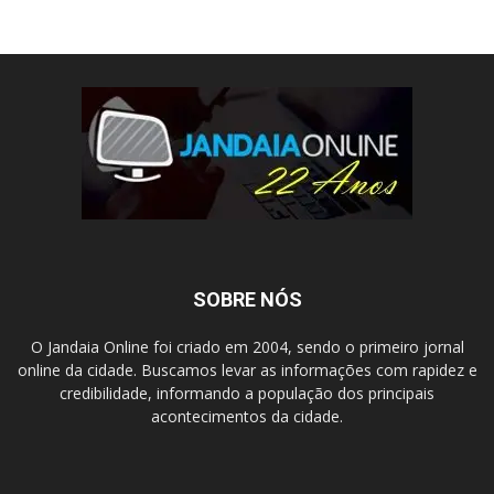
SOBRE NÓS
O Jandaia Online foi criado em 2004, sendo o primeiro jornal
online da cidade. Buscamos levar as informações com rapidez e
credibilidade, informando a população dos principais
acontecimentos da cidade.