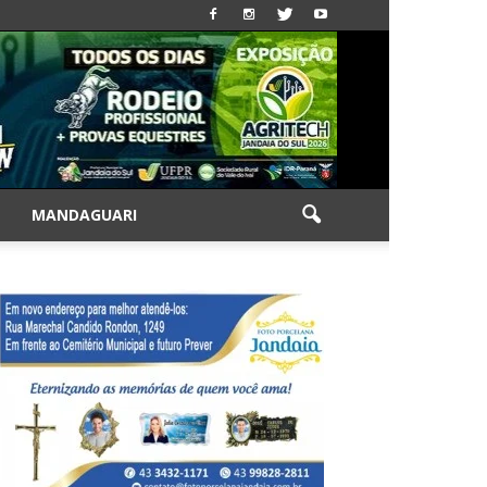
|
MANDAGUARI