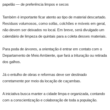
papelão — de preferência limpos e secos
Também é importante ficar atento ao tipo de material descartado.
Resíduos volumosos, como sofás, colchões e móveis em geral,
não devem ser deixados no local. Em breve, será divulgado um
calendário de limpeza de quintais para a coleta desses materiais.
Para poda de árvores, a orientação é entrar em contato com o
Departamento de Meio Ambiente, que fará a trituração ou retirada
dos galhos.
Já o entulho de obras e reformas deve ser destinado
corretamente por meio da locação de caçambas.
A iniciativa busca manter a cidade limpa e organizada, contando
com a conscientização e colaboração de toda a população.