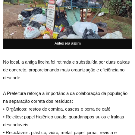
Antes era assim
No local, a antiga lixeira foi retirada e substituída por duas caixas
de concreto, proporcionando mais organização e eficiência no
descarte.
A Prefeitura reforça a importância da colaboração da população
na separação correta dos resíduos:
• Orgânicos: restos de comida, cascas e borra de café
• Rejeitos: papel higiênico usado, guardanapos sujos e fraldas
descartáveis
• Recicláveis: plástico, vidro, metal, papel, jornal, revista e