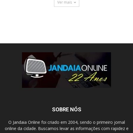
Ver mais
SOBRE NÓS
O Jandaia Online foi criado em 2004, sendo o primeiro jornal
online da cidade. Buscamos levar as informações com rapidez e