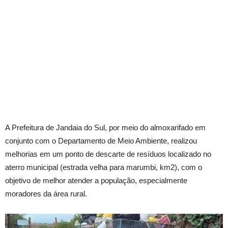
A Prefeitura de Jandaia do Sul, por meio do almoxarifado em
conjunto com o Departamento de Meio Ambiente, realizou
melhorias em um ponto de descarte de resíduos localizado no
aterro municipal (estrada velha para marumbi, km2), com o
objetivo de melhor atender a população, especialmente
moradores da área rural.