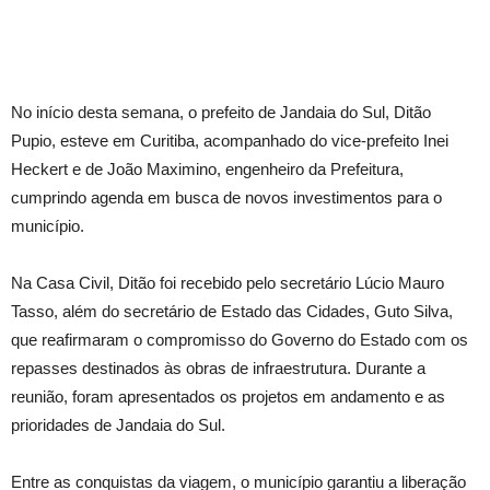
No início desta semana, o prefeito de Jandaia do Sul, Ditão
Pupio, esteve em Curitiba, acompanhado do vice-prefeito Inei
Heckert e de João Maximino, engenheiro da Prefeitura,
cumprindo agenda em busca de novos investimentos para o
município.
Na Casa Civil, Ditão foi recebido pelo secretário Lúcio Mauro
Tasso, além do secretário de Estado das Cidades, Guto Silva,
que reafirmaram o compromisso do Governo do Estado com os
repasses destinados às obras de infraestrutura. Durante a
reunião, foram apresentados os projetos em andamento e as
prioridades de Jandaia do Sul.
Entre as conquistas da viagem, o município garantiu a liberação