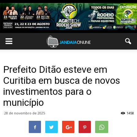
Prefeito Ditão esteve em
Curitiba em busca de novos
investimentos para o
município
28 de novembro de 2025
1458