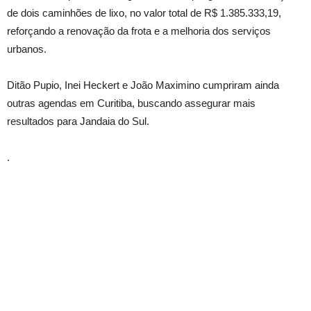
de dois caminhões de lixo, no valor total de R$ 1.385.333,19,
reforçando a renovação da frota e a melhoria dos serviços
urbanos.
Ditão Pupio, Inei Heckert e João Maximino cumpriram ainda
outras agendas em Curitiba, buscando assegurar mais
resultados para Jandaia do Sul.
.