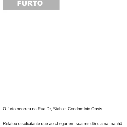
O furto ocorreu na Rua Dr, Stabile, Condomínio Oasis.
Relatou o solicitante que ao chegar em sua residência na manhã