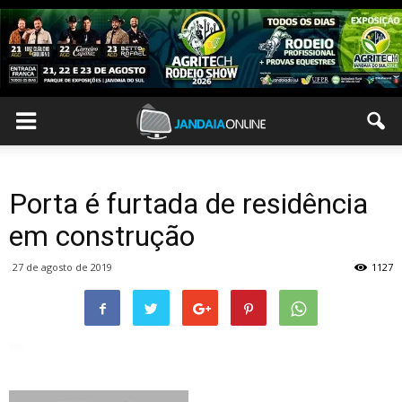
Porta é furtada de residência
em construção
27 de agosto de 2019
1127