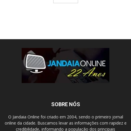
SOBRE NÓS
O Jandaia Online foi criado em 2004, sendo o primeiro jornal
online da cidade. Buscamos levar as informações com rapidez e
credibilidade, informando a população dos principais