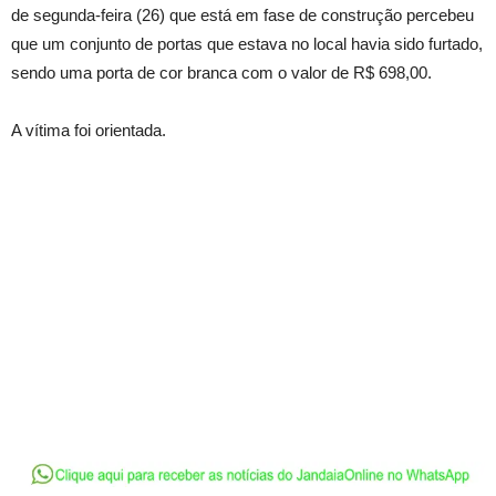
de segunda-feira (26) que está em fase de construção percebeu
que um conjunto de portas que estava no local havia sido furtado,
sendo uma porta de cor branca com o valor de R$ 698,00.
A vítima foi orientada.