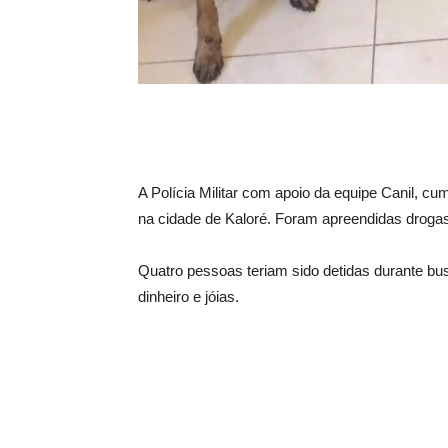
A Polícia Militar com apoio da equipe Canil, c
na cidade de Kaloré. Foram apreendidas droga
Quatro pessoas teriam sido detidas durante bu
dinheiro e jóias.