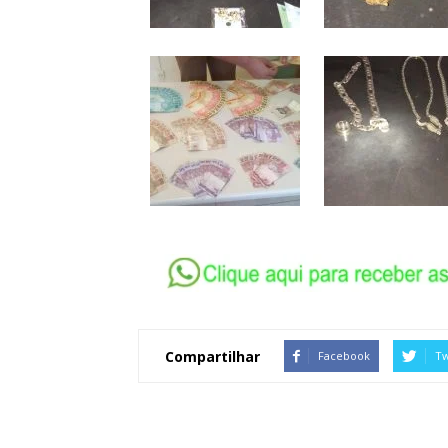
Compartilhar
Facebook
Tw