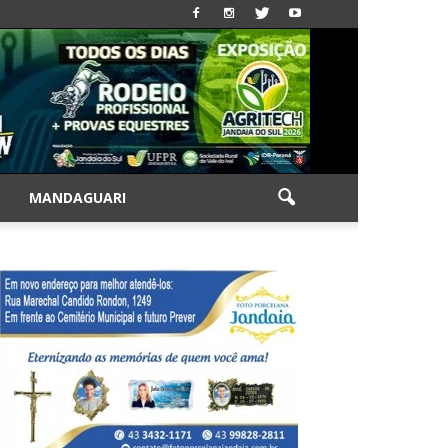
|
MANDAGUARI