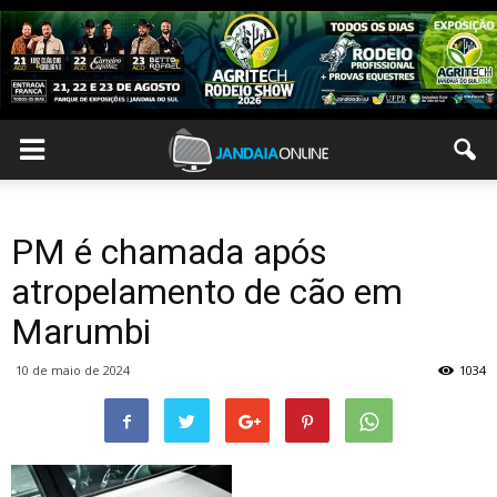
PM é chamada após
atropelamento de cão em
Marumbi
10 de maio de 2024
1034