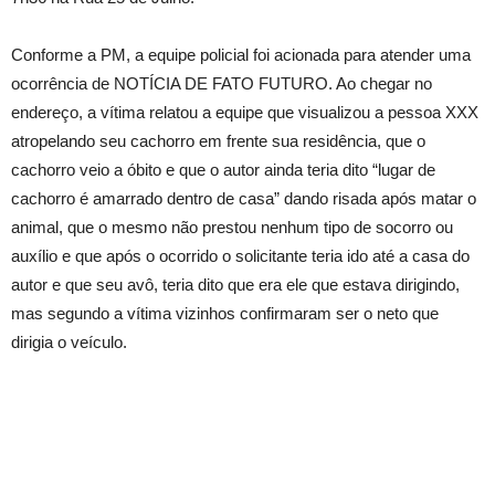
Conforme a PM, a equipe policial foi acionada para atender uma
ocorrência de NOTÍCIA DE FATO FUTURO. Ao chegar no
endereço, a vítima relatou a equipe que visualizou a pessoa XXX
atropelando seu cachorro em frente sua residência, que o
cachorro veio a óbito e que o autor ainda teria dito “lugar de
cachorro é amarrado dentro de casa” dando risada após matar o
animal, que o mesmo não prestou nenhum tipo de socorro ou
auxílio e que após o ocorrido o solicitante teria ido até a casa do
autor e que seu avô, teria dito que era ele que estava dirigindo,
mas segundo a vítima vizinhos confirmaram ser o neto que
dirigia o veículo.