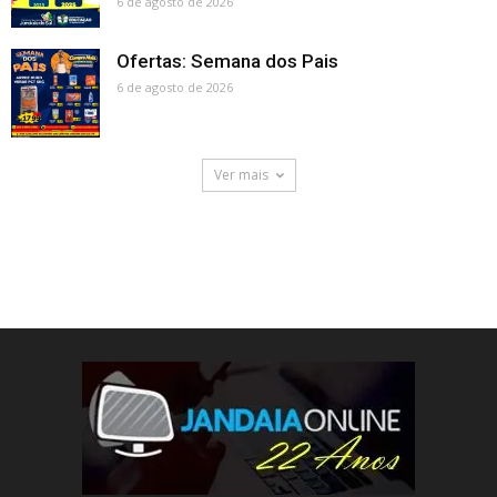
6 de agosto de 2026
Ofertas: Semana dos Pais
6 de agosto de 2026
Ver mais