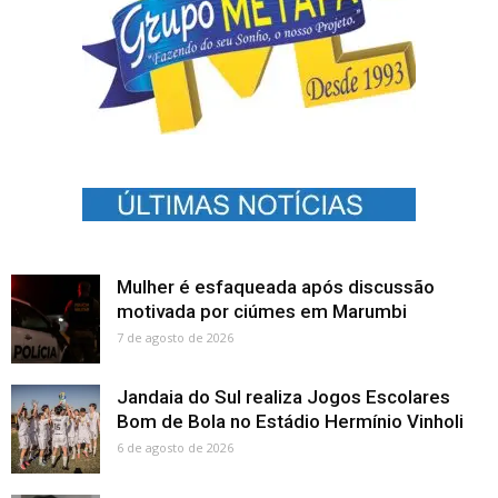
Mulher é esfaqueada após discussão
motivada por ciúmes em Marumbi
7 de agosto de 2026
Jandaia do Sul realiza Jogos Escolares
Bom de Bola no Estádio Hermínio Vinholi
6 de agosto de 2026