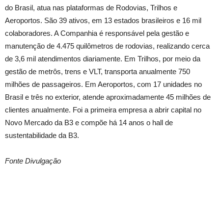
do Brasil, atua nas plataformas de Rodovias, Trilhos e
Aeroportos. São 39 ativos, em 13 estados brasileiros e 16 mil
colaboradores. A Companhia é responsável pela gestão e
manutenção de 4.475 quilômetros de rodovias, realizando cerca
de 3,6 mil atendimentos diariamente. Em Trilhos, por meio da
gestão de metrôs, trens e VLT, transporta anualmente 750
milhões de passageiros. Em Aeroportos, com 17 unidades no
Brasil e três no exterior, atende aproximadamente 45 milhões de
clientes anualmente. Foi a primeira empresa a abrir capital no
Novo Mercado da B3 e compõe há 14 anos o hall de
sustentabilidade da B3.
Fonte Divulgação