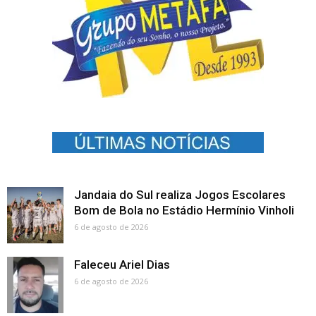
Jandaia do Sul realiza Jogos Escolares
Bom de Bola no Estádio Hermínio Vinholi
6 de agosto de 2026
Faleceu Ariel Dias
6 de agosto de 2026