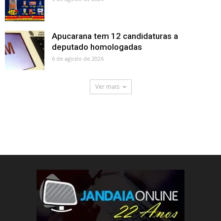
Apucarana tem 12 candidaturas a
deputado homologadas
6 de agosto de 2026
Ver mais