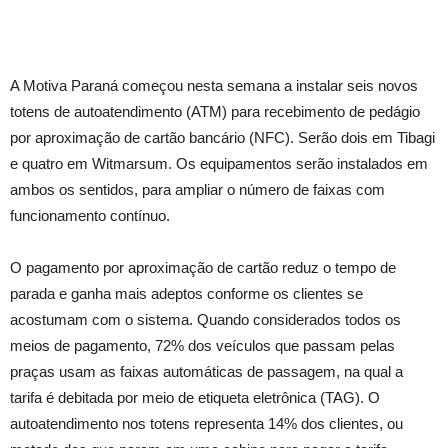
A Motiva Paraná começou nesta semana a instalar seis novos
totens de autoatendimento (ATM) para recebimento de pedágio
por aproximação de cartão bancário (NFC). Serão dois em Tibagi
e quatro em Witmarsum. Os equipamentos serão instalados em
ambos os sentidos, para ampliar o número de faixas com
funcionamento contínuo.
O pagamento por aproximação de cartão reduz o tempo de
parada e ganha mais adeptos conforme os clientes se
acostumam com o sistema. Quando considerados todos os
meios de pagamento, 72% dos veículos que passam pelas
praças usam as faixas automáticas de passagem, na qual a
tarifa é debitada por meio de etiqueta eletrônica (TAG). O
autoatendimento nos totens representa 14% dos clientes, ou