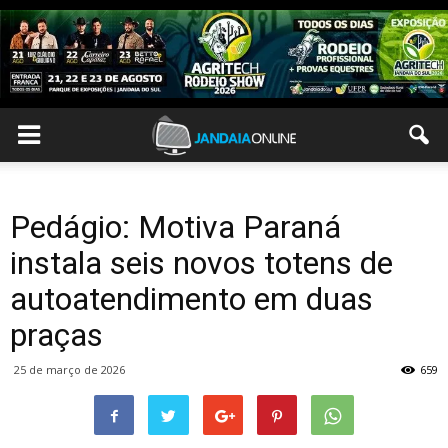
Pedágio: Motiva Paraná
instala seis novos totens de
autoatendimento em duas
praças
25 de março de 2026
659