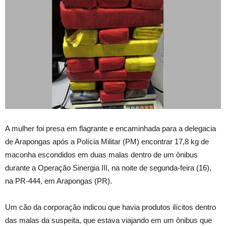
A mulher foi presa em flagrante e encaminhada para a delegacia
de Arapongas após a Polícia Militar (PM) encontrar 17,8 kg de
maconha escondidos em duas malas dentro de um ônibus
durante a Operação Sinergia III, na noite de segunda-feira (16),
na PR-444, em Arapongas (PR).
Um cão da corporação indicou que havia produtos ilícitos dentro
das malas da suspeita, que estava viajando em um ônibus que