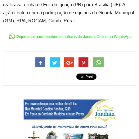
realizava a linha de Foz do Iguaçu (PR) para Brasília (DF). A
ação contou com a participação de equipes da Guarda Municipal
(GM), RPA, ROCAM, Canil e Rural.