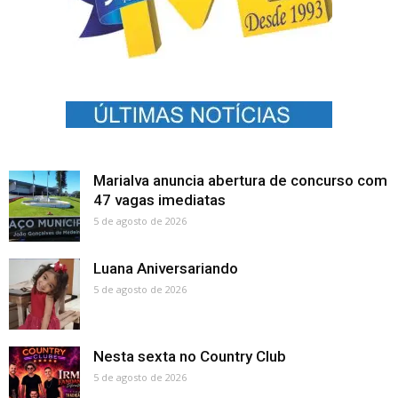
Marialva anuncia abertura de concurso com
47 vagas imediatas
5 de agosto de 2026
Luana Aniversariando
5 de agosto de 2026
Nesta sexta no Country Club
5 de agosto de 2026