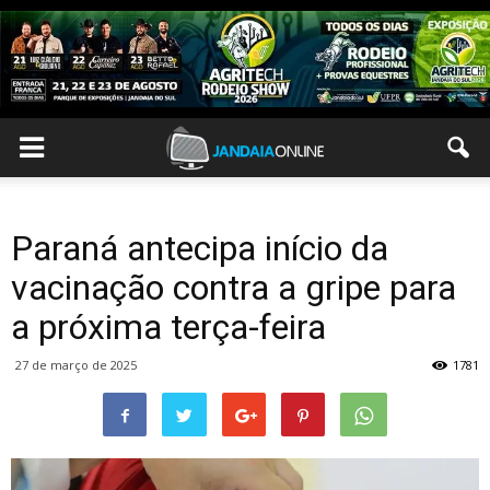
Paraná antecipa início da
vacinação contra a gripe para
a próxima terça-feira
27 de março de 2025
1781