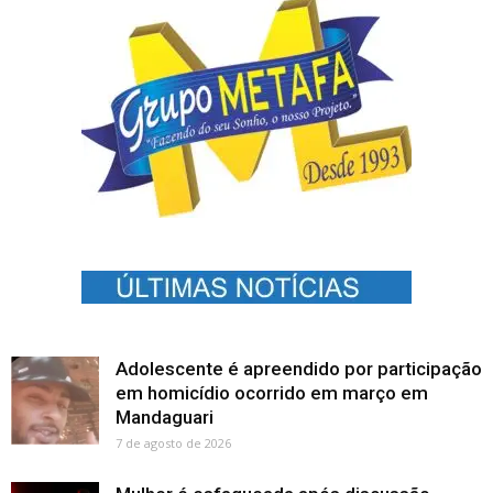
Adolescente é apreendido por participação
em homicídio ocorrido em março em
Mandaguari
7 de agosto de 2026