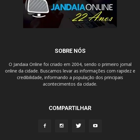
SOBRE NÓS
O Jandaia Online foi criado em 2004, sendo o primeiro jornal
online da cidade. Buscamos levar as informações com rapidez e
credibilidade, informando a população dos principais
acontecimentos da cidade.
COMPARTILHAR