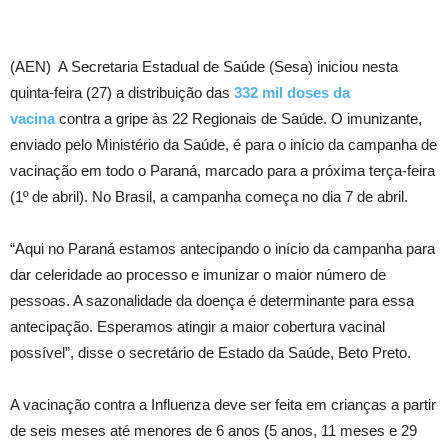
(AEN) A Secretaria Estadual de Saúde (Sesa) iniciou nesta
quinta-feira (27) a distribuição das
332 mil doses da
vacina
contra a gripe às 22 Regionais de Saúde. O imunizante,
enviado pelo Ministério da Saúde, é para o início da campanha de
vacinação em todo o Paraná, marcado para a próxima terça-feira
(1º de abril). No Brasil, a campanha começa no dia 7 de abril.
“Aqui no Paraná estamos antecipando o início da campanha para
dar celeridade ao processo e imunizar o maior número de
pessoas. A sazonalidade da doença é determinante para essa
antecipação. Esperamos atingir a maior cobertura vacinal
possível”, disse o secretário de Estado da Saúde, Beto Preto.
A vacinação contra a Influenza deve ser feita em crianças a partir
de seis meses até menores de 6 anos (5 anos, 11 meses e 29