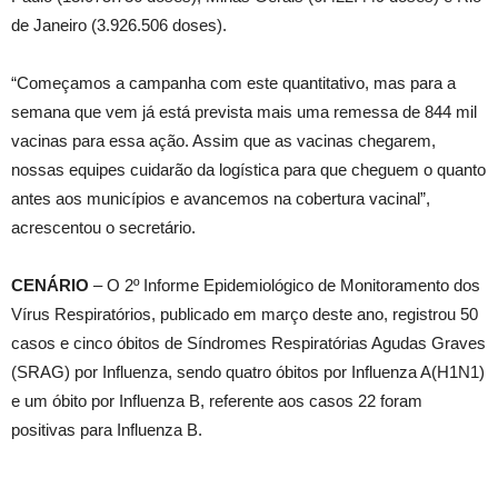
de Janeiro (3.926.506 doses).
“Começamos a campanha com este quantitativo, mas para a
semana que vem já está prevista mais uma remessa de 844 mil
vacinas para essa ação. Assim que as vacinas chegarem,
nossas equipes cuidarão da logística para que cheguem o quanto
antes aos municípios e avancemos na cobertura vacinal”,
acrescentou o secretário.
CENÁRIO
– O 2º Informe Epidemiológico de Monitoramento dos
Vírus Respiratórios, publicado em março deste ano, registrou 50
casos e cinco óbitos de Síndromes Respiratórias Agudas Graves
(SRAG) por Influenza, sendo quatro óbitos por Influenza A(H1N1)
e um óbito por Influenza B, referente aos casos 22 foram
positivas para Influenza B.