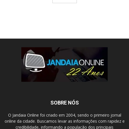
SOBRE NÓS
O Jandaia Online foi criado em 2004, sendo o primeiro jornal
online da cidade. Buscamos levar as informações com rapidez e
credibilidade, informando a população dos principais