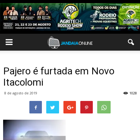
Pajero é furtada em Novo
Itacolomi
8 de agosto de 2019
1028