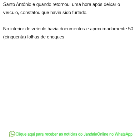
Santo Antônio e quando retornou, uma hora após deixar o
veículo, constatou que havia sido furtado.
No interior do veículo havia documentos e aproximadamente 50
(cinquenta) folhas de cheques.