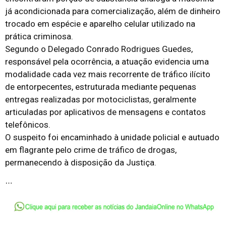
já acondicionada para comercialização, além de dinheiro
trocado em espécie e aparelho celular utilizado na
prática criminosa.
Segundo o Delegado Conrado Rodrigues Guedes,
responsável pela ocorrência, a atuação evidencia uma
modalidade cada vez mais recorrente de tráfico ilícito
de entorpecentes, estruturada mediante pequenas
entregas realizadas por motociclistas, geralmente
articuladas por aplicativos de mensagens e contatos
telefônicos.
O suspeito foi encaminhado à unidade policial e autuado
em flagrante pelo crime de tráfico de drogas,
permanecendo à disposição da Justiça.
…