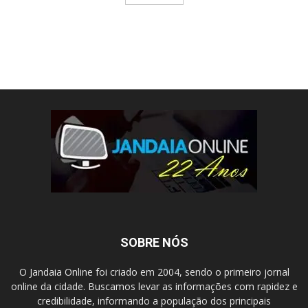
SOBRE NÓS
O Jandaia Online foi criado em 2004, sendo o primeiro jornal
online da cidade. Buscamos levar as informações com rapidez e
credibilidade, informando a população dos principais