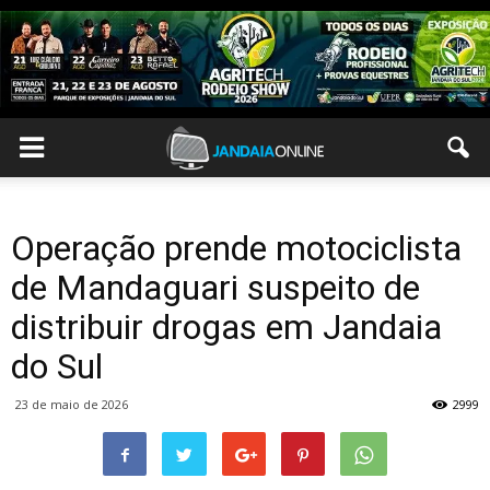
Operação prende motociclista
de Mandaguari suspeito de
distribuir drogas em Jandaia
do Sul
23 de maio de 2026
2999