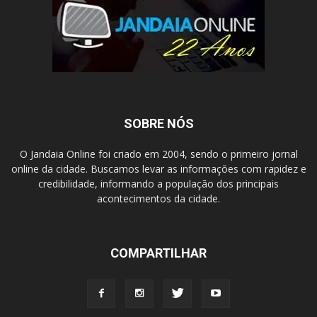
SOBRE NÓS
O Jandaia Online foi criado em 2004, sendo o primeiro jornal
online da cidade. Buscamos levar as informações com rapidez e
credibilidade, informando a população dos principais
acontecimentos da cidade.
COMPARTILHAR