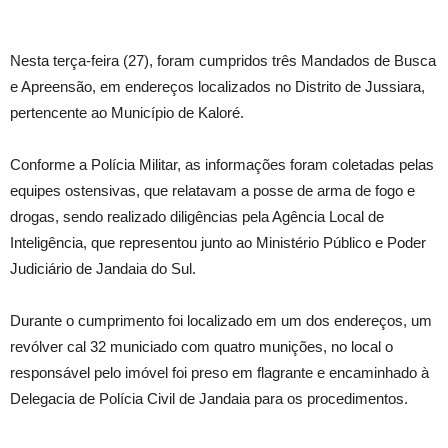
Nesta terça-feira (27), foram cumpridos três Mandados de Busca
e Apreensão, em endereços localizados no Distrito de Jussiara,
pertencente ao Município de Kaloré.
Conforme a Polícia Militar, as informações foram coletadas pelas
equipes ostensivas, que relatavam a posse de arma de fogo e
drogas, sendo realizado diligências pela Agência Local de
Inteligência, que representou junto ao Ministério Público e Poder
Judiciário de Jandaia do Sul.
Durante o cumprimento foi localizado em um dos endereços, um
revólver cal 32 municiado com quatro munições, no local o
responsável pelo imóvel foi preso em flagrante e encaminhado à
Delegacia de Polícia Civil de Jandaia para os procedimentos.