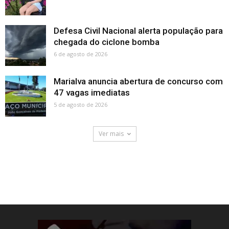
Defesa Civil Nacional alerta população para
chegada do ciclone bomba
6 de agosto de 2026
Marialva anuncia abertura de concurso com
47 vagas imediatas
5 de agosto de 2026
Ver mais