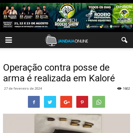
Operação contra posse de
arma é realizada em Kaloré
27 de fevereiro de 2024
1602