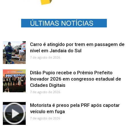
Carro é atingido por trem em passagem de
nível em Jandaia do Sul
7 de agosto de 2026
Ditão Pupio recebe o Prêmio Prefeito
Inovador 2026 em congresso estadual de
Cidades Digitais
7 de agosto de 2026
Motorista é preso pela PRF após capotar
veículo em fuga
7 de agosto de 2026