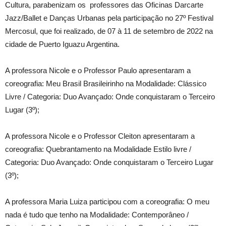
Cultura, parabenizam os professores das Oficinas Darcarte
Jazz/Ballet e Danças Urbanas pela participação no 27º Festival
Mercosul, que foi realizado, de 07 à 11 de setembro de 2022 na
cidade de Puerto Iguazu Argentina.
A professora Nicole e o Professor Paulo apresentaram a
coreografia: Meu Brasil Brasileirinho na Modalidade: Clássico
Livre / Categoria: Duo Avançado: Onde conquistaram o Terceiro
Lugar (3º);
A professora Nicole e o Professor Cleiton apresentaram a
coreografia: Quebrantamento na Modalidade Estilo livre /
Categoria: Duo Avançado: Onde conquistaram o Terceiro Lugar
(3º);
A professora Maria Luiza participou com a coreografia: O meu
nada é tudo que tenho na Modalidade: Contemporâneo /