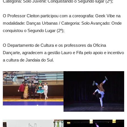
Categoria: Solo Juvenil: Conquistando o Segundo lugar (2º);
O Professor Cleiton participou com a coreografia: Geek Vibe na
modalidade: Danças Urbanas / Categoria: Solo Avançado: Onde
conquistou o Segundo Lugar (2º);
O Departamento de Cultura e os professores da Oficina
Dançarte, agradecem a gestão Lauro e Fifa pelo apoio e incentivo
a cultura de Jandaia do Sul.