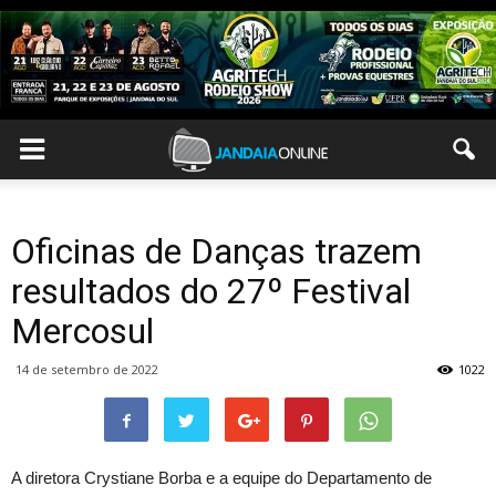
Oficinas de Danças trazem
resultados do 27º Festival
Mercosul
14 de setembro de 2022
1022
A diretora Crystiane Borba e a equipe do Departamento de