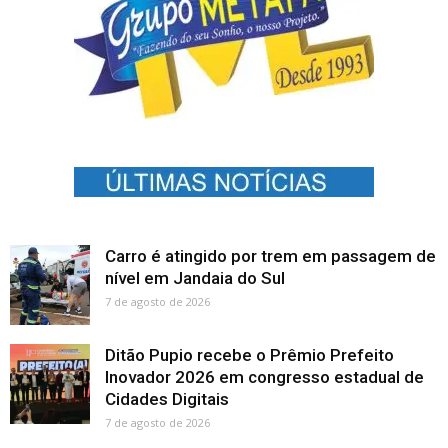
Carro é atingido por trem em passagem de
nível em Jandaia do Sul
7 de agosto de 2026
Ditão Pupio recebe o Prêmio Prefeito
Inovador 2026 em congresso estadual de
Cidades Digitais
7 de agosto de 2026