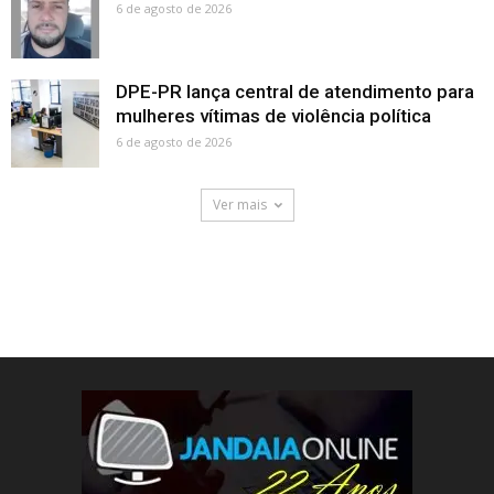
6 de agosto de 2026
DPE-PR lança central de atendimento para
mulheres vítimas de violência política
6 de agosto de 2026
Ver mais