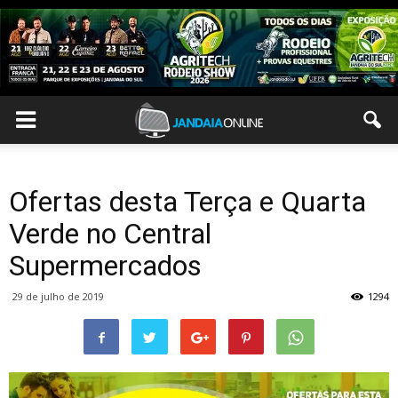
Ofertas desta Terça e Quarta
Verde no Central
Supermercados
29 de julho de 2019
1294