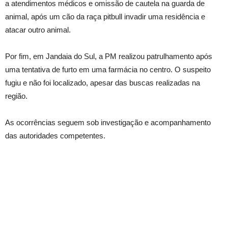
a atendimentos médicos e omissão de cautela na guarda de
animal, após um cão da raça pitbull invadir uma residência e
atacar outro animal.
Por fim, em Jandaia do Sul, a PM realizou patrulhamento após
uma tentativa de furto em uma farmácia no centro. O suspeito
fugiu e não foi localizado, apesar das buscas realizadas na
região.
As ocorrências seguem sob investigação e acompanhamento
das autoridades competentes.