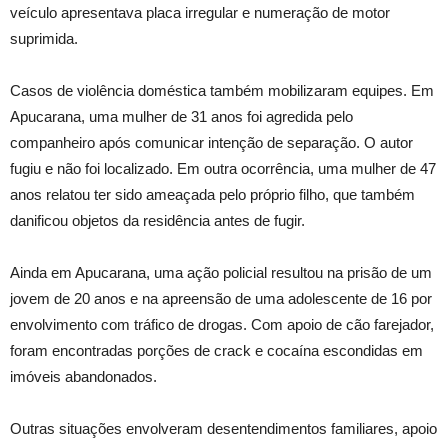
veículo apresentava placa irregular e numeração de motor
suprimida.
Casos de violência doméstica também mobilizaram equipes. Em
Apucarana, uma mulher de 31 anos foi agredida pelo
companheiro após comunicar intenção de separação. O autor
fugiu e não foi localizado. Em outra ocorrência, uma mulher de 47
anos relatou ter sido ameaçada pelo próprio filho, que também
danificou objetos da residência antes de fugir.
Ainda em Apucarana, uma ação policial resultou na prisão de um
jovem de 20 anos e na apreensão de uma adolescente de 16 por
envolvimento com tráfico de drogas. Com apoio de cão farejador,
foram encontradas porções de crack e cocaína escondidas em
imóveis abandonados.
Outras situações envolveram desentendimentos familiares, apoio