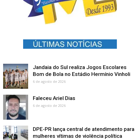
Jandaia do Sul realiza Jogos Escolares
Bom de Bola no Estádio Hermínio Vinholi
6 de agosto de 2026
Faleceu Ariel Dias
6 de agosto de 2026
DPE-PR lança central de atendimento para
mulheres vítimas de violência política