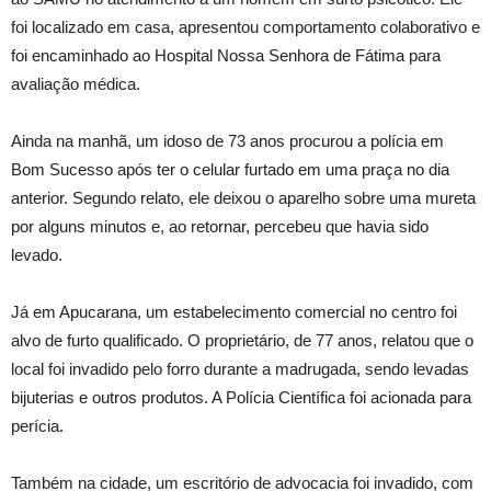
foi localizado em casa, apresentou comportamento colaborativo e
foi encaminhado ao Hospital Nossa Senhora de Fátima para
avaliação médica.
Ainda na manhã, um idoso de 73 anos procurou a polícia em
Bom Sucesso após ter o celular furtado em uma praça no dia
anterior. Segundo relato, ele deixou o aparelho sobre uma mureta
por alguns minutos e, ao retornar, percebeu que havia sido
levado.
Já em Apucarana, um estabelecimento comercial no centro foi
alvo de furto qualificado. O proprietário, de 77 anos, relatou que o
local foi invadido pelo forro durante a madrugada, sendo levadas
bijuterias e outros produtos. A Polícia Científica foi acionada para
perícia.
Também na cidade, um escritório de advocacia foi invadido, com