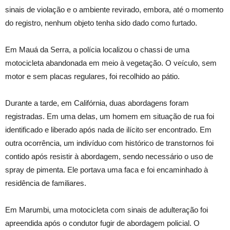
sinais de violação e o ambiente revirado, embora, até o momento
do registro, nenhum objeto tenha sido dado como furtado.
Em Mauá da Serra, a polícia localizou o chassi de uma
motocicleta abandonada em meio à vegetação. O veículo, sem
motor e sem placas regulares, foi recolhido ao pátio.
Durante a tarde, em Califórnia, duas abordagens foram
registradas. Em uma delas, um homem em situação de rua foi
identificado e liberado após nada de ilícito ser encontrado. Em
outra ocorrência, um indivíduo com histórico de transtornos foi
contido após resistir à abordagem, sendo necessário o uso de
spray de pimenta. Ele portava uma faca e foi encaminhado à
residência de familiares.
Em Marumbi, uma motocicleta com sinais de adulteração foi
apreendida após o condutor fugir de abordagem policial. O