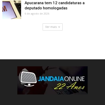
Apucarana tem 12 candidaturas a
deputado homologadas
6 de agosto de 2026
Ver mais