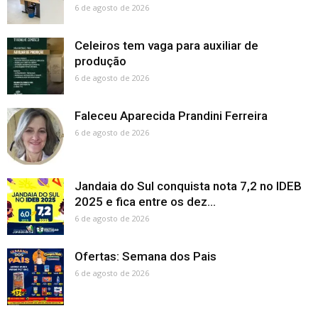
6 de agosto de 2026
Celeiros tem vaga para auxiliar de
produção
6 de agosto de 2026
Faleceu Aparecida Prandini Ferreira
6 de agosto de 2026
Jandaia do Sul conquista nota 7,2 no IDEB
2025 e fica entre os dez...
6 de agosto de 2026
Ofertas: Semana dos Pais
6 de agosto de 2026