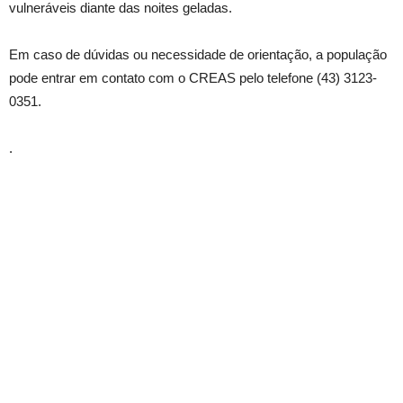
vulneráveis diante das noites geladas.
Em caso de dúvidas ou necessidade de orientação, a população
pode entrar em contato com o CREAS pelo telefone (43) 3123-
0351.
.