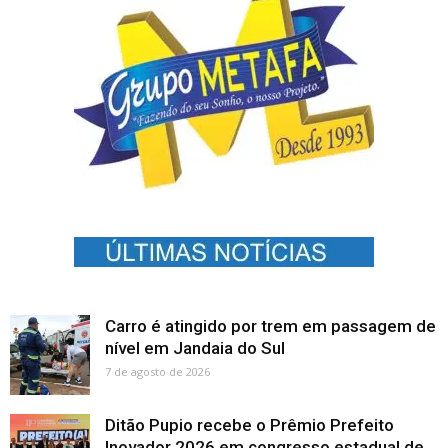
Carro é atingido por trem em passagem de
nível em Jandaia do Sul
7 de agosto de 2026
Ditão Pupio recebe o Prêmio Prefeito
Inovador 2026 em congresso estadual de