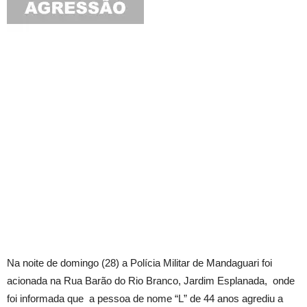
Na noite de domingo (28) a Polícia Militar de Mandaguari foi
acionada na Rua Barão do Rio Branco, Jardim Esplanada, onde
foi informada que a pessoa de nome “L” de 44 anos agrediu a