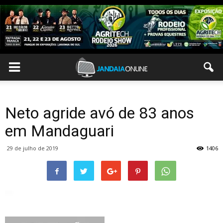
Neto agride avó de 83 anos
em Mandaguari
29 de julho de 2019
1406