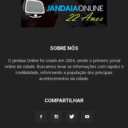
SOBRE NÓS
O Jandaia Online foi criado em 2004, sendo o primeiro jornal
online da cidade. Buscamos levar as informações com rapidez e
credibilidade, informando a população dos principais
acontecimentos da cidade.
COMPARTILHAR