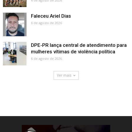
6 de agosto de 2026
Faleceu Ariel Dias
6 de agosto de 2026
DPE-PR lança central de atendimento para
mulheres vítimas de violência política
6 de agosto de 2026
Ver mais