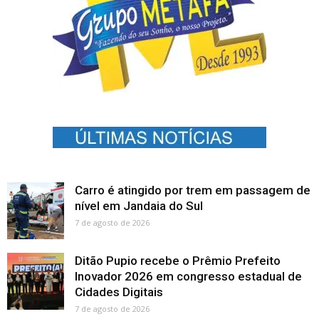
Carro é atingido por trem em passagem de
nível em Jandaia do Sul
7 de agosto de 2026
Ditão Pupio recebe o Prêmio Prefeito
Inovador 2026 em congresso estadual de
Cidades Digitais
7 de agosto de 2026