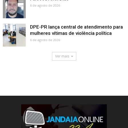
6 de agosto de 2026
DPE-PR lança central de atendimento para
mulheres vítimas de violência política
6 de agosto de 2026
Ver mais