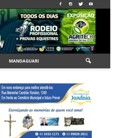
|
MANDAGUARI