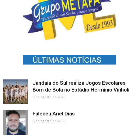
Jandaia do Sul realiza Jogos Escolares
Bom de Bola no Estádio Hermínio Vinholi
6 de agosto de 2026
Faleceu Ariel Dias
6 de agosto de 2026