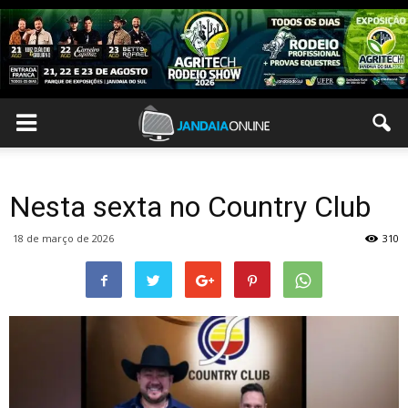
Nesta sexta no Country Club
18 de março de 2026
310