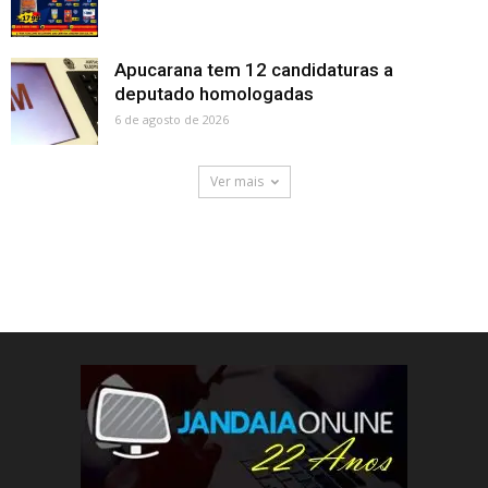
Apucarana tem 12 candidaturas a
deputado homologadas
6 de agosto de 2026
Ver mais