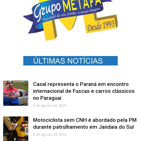
Casal representa o Paraná em encontro
internacional de Fuscas e carros clássicos
no Paraguai
8 de agosto de 2026
Motociclista sem CNH é abordado pela PM
durante patrulhamento em Jandaia do Sul
8 de agosto de 2026