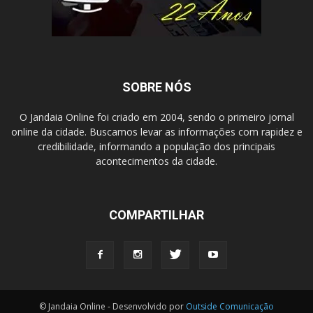
SOBRE NÓS
O Jandaia Online foi criado em 2004, sendo o primeiro jornal
online da cidade. Buscamos levar as informações com rapidez e
credibilidade, informando a população dos principais
acontecimentos da cidade.
COMPARTILHAR
© Jandaia Online - Desenvolvido por
Outside Comunicação