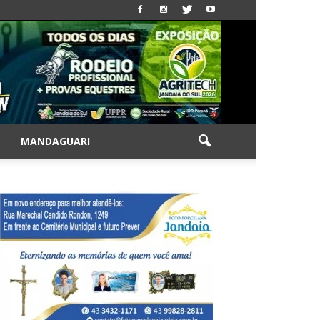
|
MANDAGUARI