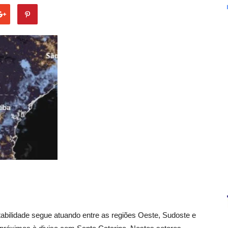
stabilidade segue atuando entre as regiões Oeste, Sudoste e