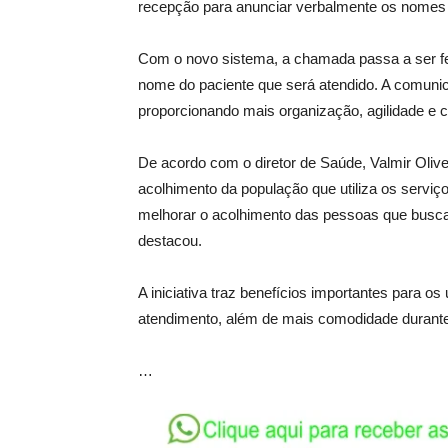
recepção para anunciar verbalmente os nomes 
Com o novo sistema, a chamada passa a ser fei
nome do paciente que será atendido. A comunic
proporcionando mais organização, agilidade e c
De acordo com o diretor de Saúde, Valmir Olive
acolhimento da população que utiliza os serviç
melhorar o acolhimento das pessoas que busca
destacou.
A iniciativa traz benefícios importantes para o
atendimento, além de mais comodidade durante
…