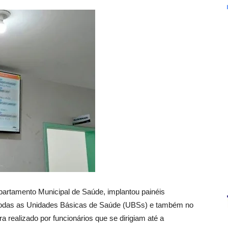
partamento Municipal de Saúde, implantou painéis
todas as Unidades Básicas de Saúde (UBSs) e também no
 realizado por funcionários que se dirigiam até a