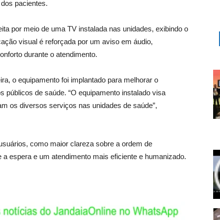
dos pacientes.
ta por meio de uma TV instalada nas unidades, exibindo o
ação visual é reforçada por um aviso em áudio,
onforto durante o atendimento.
ira, o equipamento foi implantado para melhorar o
os públicos de saúde. “O equipamento instalado visa
m os diversos serviços nas unidades de saúde”,
s usuários, como maior clareza sobre a ordem de
 a espera e um atendimento mais eficiente e humanizado.