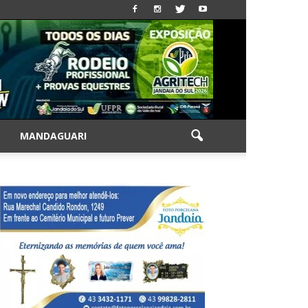
|
MANDAGUARI