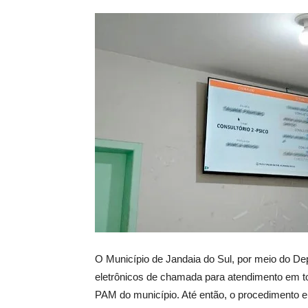
O Município de Jandaia do Sul, por meio do De
eletrônicos de chamada para atendimento em 
PAM do município. Até então, o procedimento era