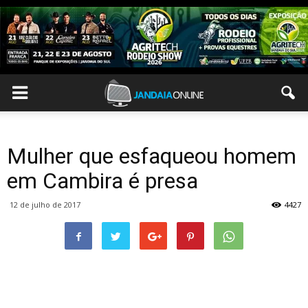
Mulher que esfaqueou homem
em Cambira é presa
12 de julho de 2017
4427