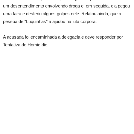
um desentendimento envolvendo droga e, em seguida, ela pegou
uma faca e desferiu alguns golpes nele. Relatou ainda, que a
pessoa de “Luquinhas” a ajudou na luta corporal.
A acusada foi encaminhada a delegacia e deve responder por
Tentativa de Homicídio.