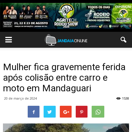
Mulher fica gravemente ferida
após colisão entre carro e
moto em Mandaguari
20 de março de 2024
1538