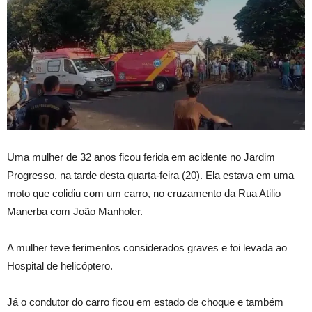
Uma mulher de 32 anos ficou ferida em acidente no Jardim
Progresso, na tarde desta quarta-feira (20). Ela estava em uma
moto que colidiu com um carro, no cruzamento da Rua Atilio
Manerba com João Manholer.
A mulher teve ferimentos considerados graves e foi levada ao
Hospital de helicóptero.
Já o condutor do carro ficou em estado de choque e também