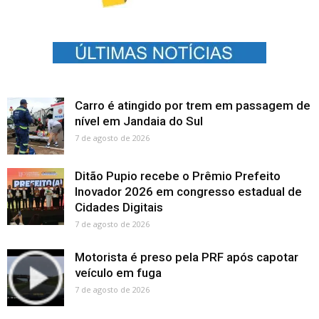
Carro é atingido por trem em passagem de
nível em Jandaia do Sul
7 de agosto de 2026
Ditão Pupio recebe o Prêmio Prefeito
Inovador 2026 em congresso estadual de
Cidades Digitais
7 de agosto de 2026
Motorista é preso pela PRF após capotar
veículo em fuga
7 de agosto de 2026