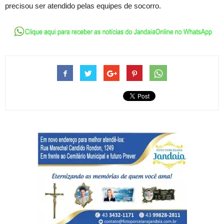
precisou ser atendido pelas equipes de socorro.