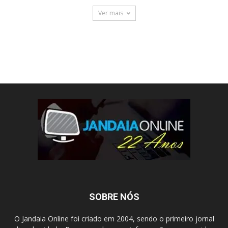
Ver mais
SOBRE NÓS
O Jandaia Online foi criado em 2004, sendo o primeiro jornal