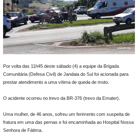
Por volta das 11h45 deste sábado (4) a equipe da Brigada
Comunitária (Defesa Civil) de Jandaia do Sul foi acionada para
prestar atendimento a uma vítima de queda de moto.
O acidente ocorreu no trevo da BR-376 (trevo da Emater).
Uma mulher, de 46 anos, sofreu um ferimento com suspeita de
fratura em uma das pernas e foi encaminhada ao Hospital Nossa
Senhora de Fátima.