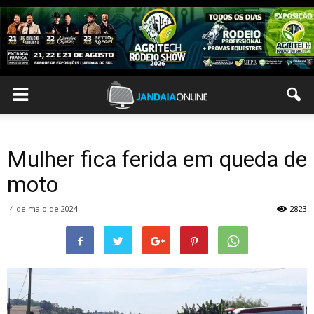
Mulher fica ferida em queda de
moto
4 de maio de 2024
2823