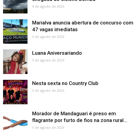
6 de agosto de 2026
Marialva anuncia abertura de concurso com
47 vagas imediatas
5 de agosto de 2026
Luana Aniversariando
5 de agosto de 2026
Nesta sexta no Country Club
5 de agosto de 2026
Morador de Mandaguari é preso em
flagrante por furto de fios na zona rural...
5 de agosto de 2026