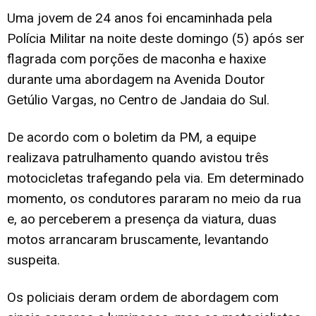
Uma jovem de 24 anos foi encaminhada pela
Polícia Militar na noite deste domingo (5) após ser
flagrada com porções de maconha e haxixe
durante uma abordagem na Avenida Doutor
Getúlio Vargas, no Centro de Jandaia do Sul.
De acordo com o boletim da PM, a equipe
realizava patrulhamento quando avistou três
motocicletas trafegando pela via. Em determinado
momento, os condutores pararam no meio da rua
e, ao perceberem a presença da viatura, duas
motos arrancaram bruscamente, levantando
suspeita.
Os policiais deram ordem de abordagem com