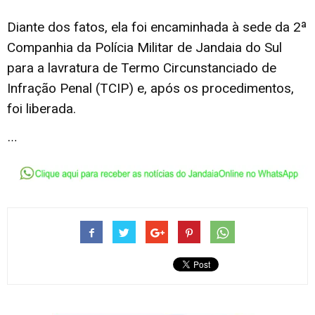
Diante dos fatos, ela foi encaminhada à sede da 2ª
Companhia da Polícia Militar de Jandaia do Sul
para a lavratura de Termo Circunstanciado de
Infração Penal (TCIP) e, após os procedimentos,
foi liberada.
…