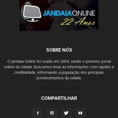
SOBRE NÓS
O Jandaia Online foi criado em 2004, sendo o primeiro jornal
online da cidade. Buscamos levar as informações com rapidez e
credibilidade, informando a população dos principais
acontecimentos da cidade.
COMPARTILHAR