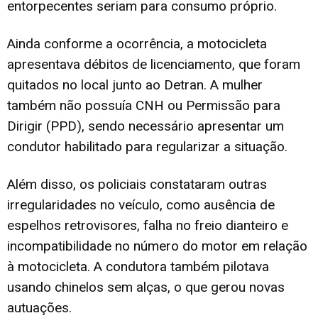
entorpecentes seriam para consumo próprio.
Ainda conforme a ocorrência, a motocicleta
apresentava débitos de licenciamento, que foram
quitados no local junto ao Detran. A mulher
também não possuía CNH ou Permissão para
Dirigir (PPD), sendo necessário apresentar um
condutor habilitado para regularizar a situação.
Além disso, os policiais constataram outras
irregularidades no veículo, como ausência de
espelhos retrovisores, falha no freio dianteiro e
incompatibilidade no número do motor em relação
à motocicleta. A condutora também pilotava
usando chinelos sem alças, o que gerou novas
autuações.