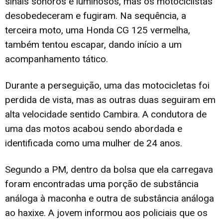
sinais sonoros e luminosos, mas os motociclistas
desobedeceram e fugiram. Na sequência, a
terceira moto, uma Honda CG 125 vermelha,
também tentou escapar, dando início a um
acompanhamento tático.
Durante a perseguição, uma das motocicletas foi
perdida de vista, mas as outras duas seguiram em
alta velocidade sentido Cambira. A condutora de
uma das motos acabou sendo abordada e
identificada como uma mulher de 24 anos.
Segundo a PM, dentro da bolsa que ela carregava
foram encontradas uma porção de substância
análoga à maconha e outra de substância análoga
ao haxixe. A jovem informou aos policiais que os