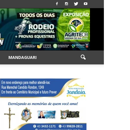
|
MANDAGUARI