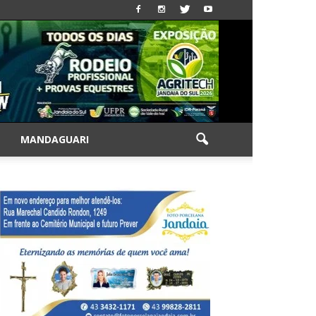
|
MANDAGUARI