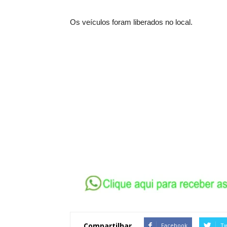
Os veículos foram liberados no local.
Compartilhar
Facebook
Tw