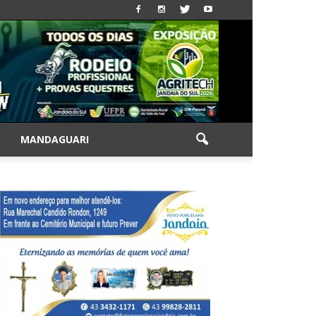
|
MANDAGUARI