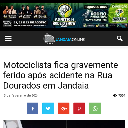
Motociclista fica gravemente
ferido após acidente na Rua
Dourados em Jandaia
3 de fevereiro de 2024
7554