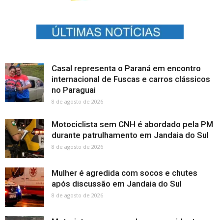
Casal representa o Paraná em encontro
internacional de Fuscas e carros clássicos
no Paraguai
8 de agosto de 2026
Motociclista sem CNH é abordado pela PM
durante patrulhamento em Jandaia do Sul
8 de agosto de 2026
Mulher é agredida com socos e chutes
após discussão em Jandaia do Sul
8 de agosto de 2026