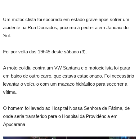
Um motociclista foi socorrido em estado grave após sofrer um
acidente na Rua Dourados, próximo à pedreira em Jandaia do
Sul.
Foi por volta das 19h45 deste sábado (3).
A moto colidiu contra um VW Santana e o motociclista foi parar
em baixo de outro carro, que estava estacionado. Foi necessário
levantar o veículo com um macaco hidráulico para socorrer a
vítima.
O homem foi levado ao Hospital Nossa Senhora de Fátima, de
onde seria transferido para o Hospital da Providência em
Apucarana