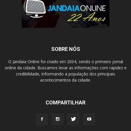
SOBRE NÓS
O Jandaia Online foi criado em 2004, sendo o primeiro jornal
online da cidade. Buscamos levar as informações com rapidez e
credibilidade, informando a população dos principais
acontecimentos da cidade.
COMPARTILHAR