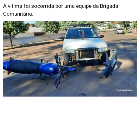
A vítima foi socorrida por uma equipe da Brigada
Comunitária.