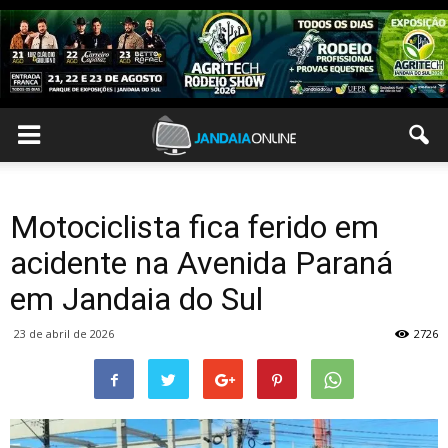
Motociclista fica ferido em
acidente na Avenida Paraná
em Jandaia do Sul
23 de abril de 2026
2726