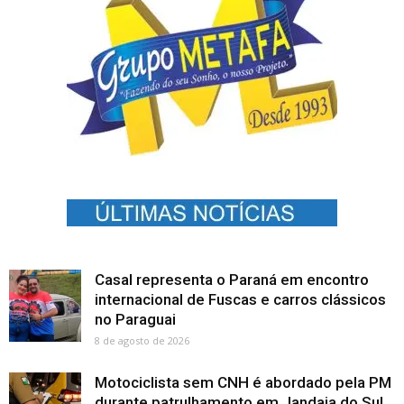
Casal representa o Paraná em encontro
internacional de Fuscas e carros clássicos
no Paraguai
8 de agosto de 2026
Motociclista sem CNH é abordado pela PM
durante patrulhamento em Jandaia do Sul