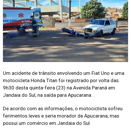
Um acidente de trânsito envolvendo um Fiat Uno e uma
motocicleta Honda Titan foi registrado por volta das
9h30 desta quinta-feira (23) na Avenida Paraná em
Jandaia do Sul, na saída para Apucarana .
De acordo com as informações, o motociclista sofreu
ferimentos leves e seria morador de Apucarana, mas
possui um comércio em Jandaia do Sul.