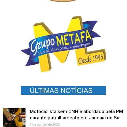
Motociclista sem CNH é abordado pela PM
durante patrulhamento em Jandaia do Sul
8 de agosto de 2026