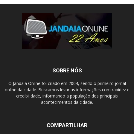
SOBRE NÓS
O Jandaia Online foi criado em 2004, sendo o primeiro jornal
online da cidade. Buscamos levar as informações com rapidez e
credibilidade, informando a população dos principais
acontecimentos da cidade.
COMPARTILHAR