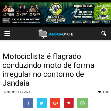
Motociclista é flagrado
conduzindo moto de forma
irregular no contorno de
Jandaia
17 de junho de 2024
3186