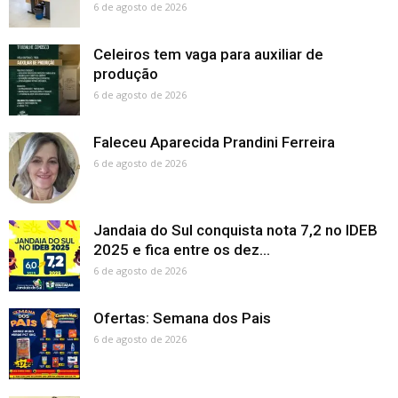
6 de agosto de 2026
Celeiros tem vaga para auxiliar de
produção
6 de agosto de 2026
Faleceu Aparecida Prandini Ferreira
6 de agosto de 2026
Jandaia do Sul conquista nota 7,2 no IDEB
2025 e fica entre os dez...
6 de agosto de 2026
Ofertas: Semana dos Pais
6 de agosto de 2026