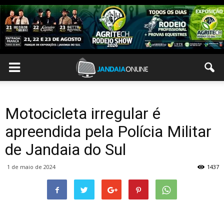
Motocicleta irregular é
apreendida pela Polícia Militar
de Jandaia do Sul
1 de maio de 2024
1437