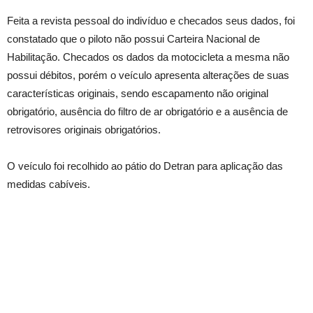
Feita a revista pessoal do indivíduo e checados seus dados, foi
constatado que o piloto não possui Carteira Nacional de
Habilitação. Checados os dados da motocicleta a mesma não
possui débitos, porém o veículo apresenta alterações de suas
características originais, sendo escapamento não original
obrigatório, ausência do filtro de ar obrigatório e a ausência de
retrovisores originais obrigatórios.
O veículo foi recolhido ao pátio do Detran para aplicação das
medidas cabíveis.