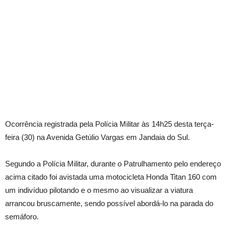
Ocorrência registrada pela Polícia Militar às 14h25 desta terça-
feira (30) na Avenida Getúlio Vargas em Jandaia do Sul.
Segundo a Polícia Militar, durante o Patrulhamento pelo endereço
acima citado foi avistada uma motocicleta Honda Titan 160 com
um indivíduo pilotando e o mesmo ao visualizar a viatura
arrancou bruscamente, sendo possível abordá-lo na parada do
semáforo.