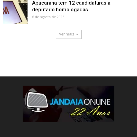
Apucarana tem 12 candidaturas a
deputado homologadas
6 de agosto de 2026
Ver mais