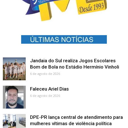
Jandaia do Sul realiza Jogos Escolares
Bom de Bola no Estádio Hermínio Vinholi
6 de agosto de 2026
Faleceu Ariel Dias
6 de agosto de 2026
DPE-PR lança central de atendimento para
mulheres vítimas de violência política