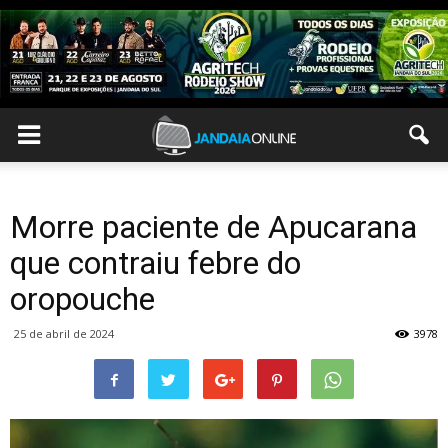
Morre paciente de Apucarana
que contraiu febre do
oropouche
25 de abril de 2024
3978