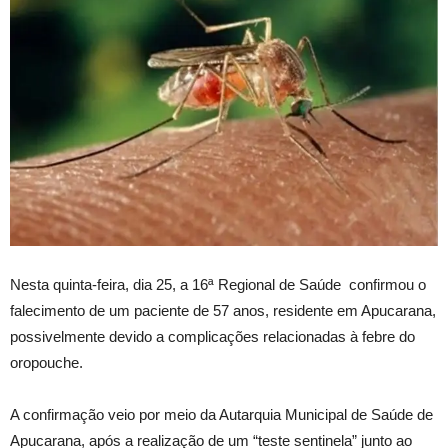
Nesta quinta-feira, dia 25, a 16ª Regional de Saúde confirmou o
falecimento de um paciente de 57 anos, residente em Apucarana,
possivelmente devido a complicações relacionadas à febre do
oropouche.
A confirmação veio por meio da Autarquia Municipal de Saúde de
Apucarana, após a realização de um “teste sentinela” junto ao