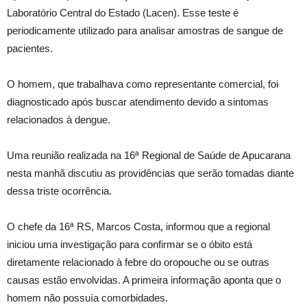
Laboratório Central do Estado (Lacen). Esse teste é
periodicamente utilizado para analisar amostras de sangue de
pacientes.
O homem, que trabalhava como representante comercial, foi
diagnosticado após buscar atendimento devido a sintomas
relacionados à dengue.
Uma reunião realizada na 16ª Regional de Saúde de Apucarana
nesta manhã discutiu as providências que serão tomadas diante
dessa triste ocorrência.
O chefe da 16ª RS, Marcos Costa, informou que a regional
iniciou uma investigação para confirmar se o óbito está
diretamente relacionado à febre do oropouche ou se outras
causas estão envolvidas. A primeira informação aponta que o
homem não possuía comorbidades.