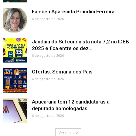
Faleceu Aparecida Prandini Ferreira
6 de agosto de 2026
Jandaia do Sul conquista nota 7,2 no IDEB
2025 e fica entre os dez...
6 de agosto de 2026
Ofertas: Semana dos Pais
6 de agosto de 2026
Apucarana tem 12 candidaturas a
deputado homologadas
6 de agosto de 2026
Ver mais