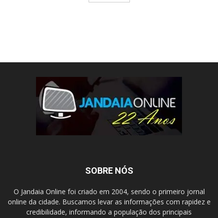
SOBRE NÓS
O Jandaia Online foi criado em 2004, sendo o primeiro jornal
online da cidade. Buscamos levar as informações com rapidez e
credibilidade, informando a população dos principais