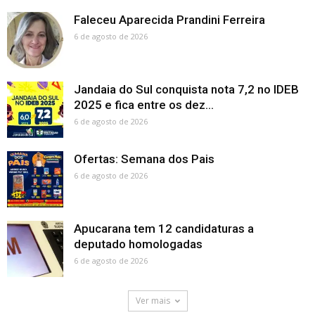
Faleceu Aparecida Prandini Ferreira
6 de agosto de 2026
Jandaia do Sul conquista nota 7,2 no IDEB
2025 e fica entre os dez...
6 de agosto de 2026
Ofertas: Semana dos Pais
6 de agosto de 2026
Apucarana tem 12 candidaturas a
deputado homologadas
6 de agosto de 2026
Ver mais