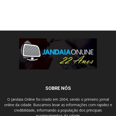
SOBRE NÓS
O Jandaia Online foi criado em 2004, sendo o primeiro jornal
online da cidade. Buscamos levar as informações com rapidez e
credibilidade, informando a população dos principais
acontecimentos da cidade.