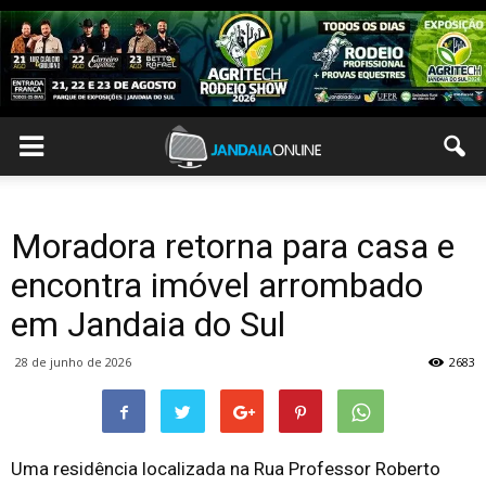
Moradora retorna para casa e
encontra imóvel arrombado
em Jandaia do Sul
28 de junho de 2026
2683
Uma residência localizada na Rua Professor Roberto