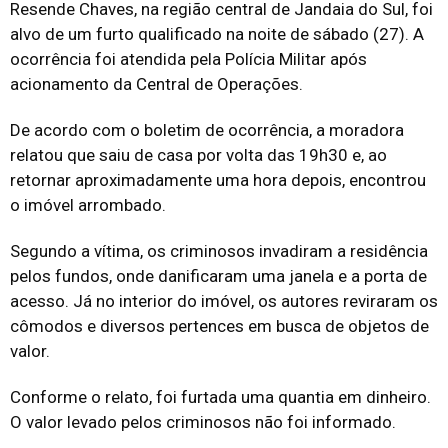
Resende Chaves, na região central de Jandaia do Sul, foi
alvo de um furto qualificado na noite de sábado (27). A
ocorrência foi atendida pela Polícia Militar após
acionamento da Central de Operações.
De acordo com o boletim de ocorrência, a moradora
relatou que saiu de casa por volta das 19h30 e, ao
retornar aproximadamente uma hora depois, encontrou
o imóvel arrombado.
Segundo a vítima, os criminosos invadiram a residência
pelos fundos, onde danificaram uma janela e a porta de
acesso. Já no interior do imóvel, os autores reviraram os
cômodos e diversos pertences em busca de objetos de
valor.
Conforme o relato, foi furtada uma quantia em dinheiro.
O valor levado pelos criminosos não foi informado.