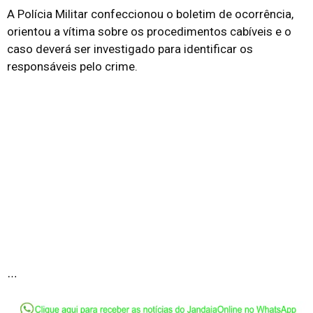
A Polícia Militar confeccionou o boletim de ocorrência,
orientou a vítima sobre os procedimentos cabíveis e o
caso deverá ser investigado para identificar os
responsáveis pelo crime.
…