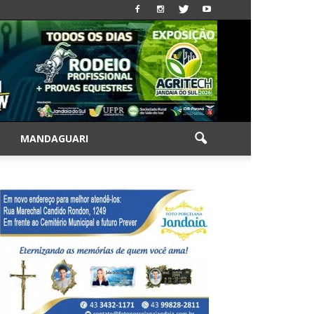
|
MANDAGUARI