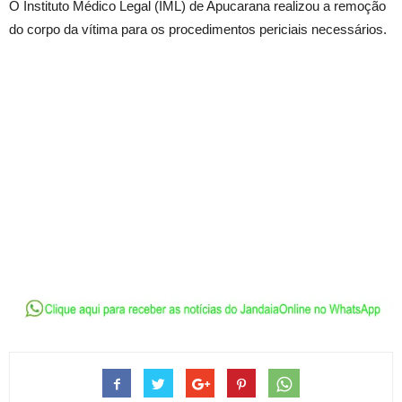
O Instituto Médico Legal (IML) de Apucarana realizou a remoção
do corpo da vítima para os procedimentos periciais necessários.