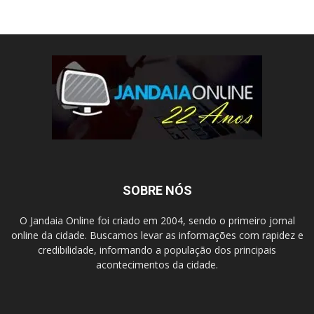
SOBRE NÓS
O Jandaia Online foi criado em 2004, sendo o primeiro jornal
online da cidade. Buscamos levar as informações com rapidez e
credibilidade, informando a população dos principais
acontecimentos da cidade.