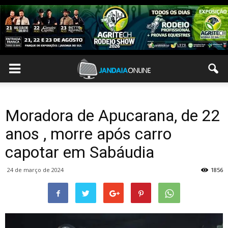
Moradora de Apucarana, de 22
anos , morre após carro
capotar em Sabáudia
24 de março de 2024
1856