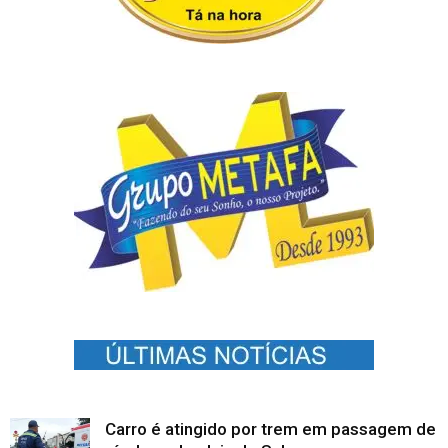
Carro é atingido por trem em passagem de