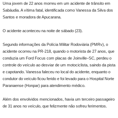
Uma jovem de 22 anos morreu em um acidente de trânsito em
Sabáudia. A vítima fatal, identificada como Vanessa da Silva dos
Santos e moradora de Apucarana.
O acidente aconteceu na noite de sábado (23).
Segundo informações da Polícia Militar Rodoviária (PMRv), o
acidente ocorreu na PR-218, quando o motorista de 27 anos, que
conduzia um Ford Focus com placas de Joinville–SC, perdeu o
controle do veículo ao desviar de um motociclista, saindo da pista
e capotando. Vanessa faleceu no local do acidente, enquanto o
condutor do veículo ficou ferido e foi levado para o Hospital Norte
Paranaense (Honpar) para atendimento médico.
Além dos envolvidos mencionados, havia um terceiro passageiro
de 31 anos no veículo, que felizmente não sofreu ferimentos.