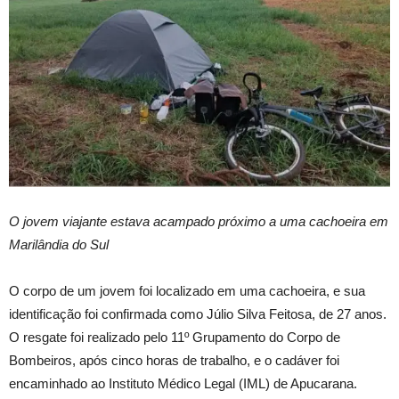
O jovem viajante estava acampado próximo a uma cachoeira em
Marilândia do Sul
O corpo de um jovem foi localizado em uma cachoeira, e sua
identificação foi confirmada como Júlio Silva Feitosa, de 27 anos.
O resgate foi realizado pelo 11º Grupamento do Corpo de
Bombeiros, após cinco horas de trabalho, e o cadáver foi
encaminhado ao Instituto Médico Legal (IML) de Apucarana.