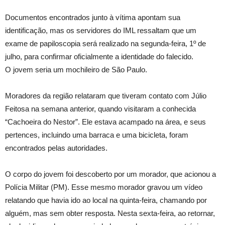
Documentos encontrados junto à vítima apontam sua
identificação, mas os servidores do IML ressaltam que um
exame de papiloscopia será realizado na segunda-feira, 1º de
julho, para confirmar oficialmente a identidade do falecido.
O jovem seria um mochileiro de São Paulo.
Moradores da região relataram que tiveram contato com Júlio
Feitosa na semana anterior, quando visitaram a conhecida
“Cachoeira do Nestor”. Ele estava acampado na área, e seus
pertences, incluindo uma barraca e uma bicicleta, foram
encontrados pelas autoridades.
O corpo do jovem foi descoberto por um morador, que acionou a
Polícia Militar (PM). Esse mesmo morador gravou um vídeo
relatando que havia ido ao local na quinta-feira, chamando por
alguém, mas sem obter resposta. Nesta sexta-feira, ao retornar,