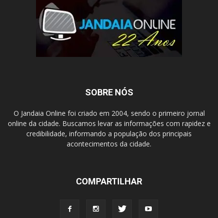
SOBRE NÓS
O Jandaia Online foi criado em 2004, sendo o primeiro jornal
online da cidade. Buscamos levar as informações com rapidez e
credibilidade, informando a população dos principais
acontecimentos da cidade.
COMPARTILHAR