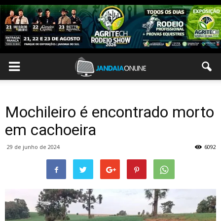
Mochileiro é encontrado morto
em cachoeira
29 de junho de 2024
6092