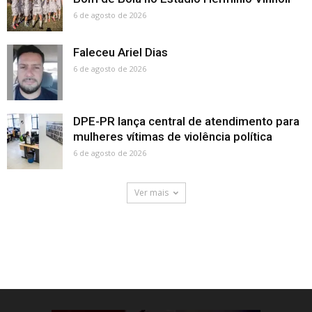
6 de agosto de 2026
Faleceu Ariel Dias
6 de agosto de 2026
DPE-PR lança central de atendimento para
mulheres vítimas de violência política
6 de agosto de 2026
Ver mais