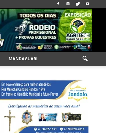
|
MANDAGUARI