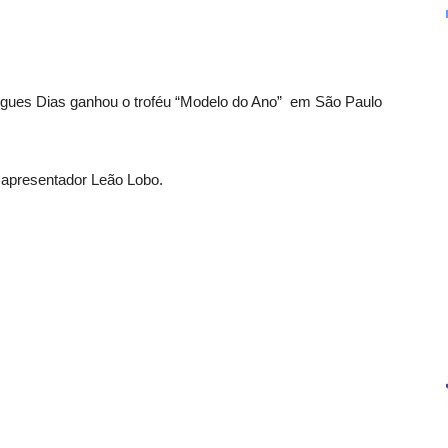
drigues Dias ganhou o troféu “Modelo do Ano” em São Paulo
 apresentador Leão Lobo.