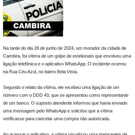
Na tarde do dia 28 de junho de 2024, um morador da cidade de
Cambira, foi vítima de um golpe de estelionato que envolveu uma
ligação telefônica e o aplicativo WhatsApp. O incidente ocorreu
na Rua Céu Azul, no bairro Bela Vista.
Segundo o relato da vítima, ele recebeu uma ligação de um
número com o DDD 43, que se apresentou como representante
de um banco. O suposto atendente informou que havia enviado
uma mensagem pelo WhatsApp e solicitou que a vítima
verificasse para cancelar uma compra não autorizada.
Ao acessar o aplicativo, a vítima visualizou uma mensagem de