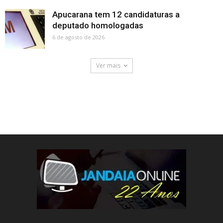
Apucarana tem 12 candidaturas a
deputado homologadas
6 de agosto de 2026
Ver mais