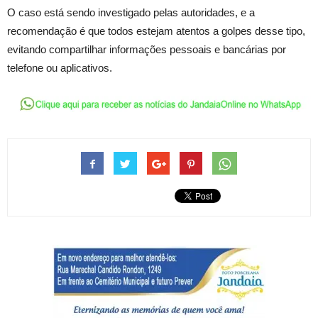
O caso está sendo investigado pelas autoridades, e a
recomendação é que todos estejam atentos a golpes desse tipo,
evitando compartilhar informações pessoais e bancárias por
telefone ou aplicativos.