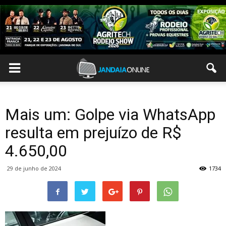
Mais um: Golpe via WhatsApp
resulta em prejuízo de R$
4.650,00
29 de junho de 2024
1734