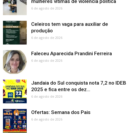
mulheres vítimas de violência política
6 de agosto de 2026
Celeiros tem vaga para auxiliar de
produção
6 de agosto de 2026
Faleceu Aparecida Prandini Ferreira
6 de agosto de 2026
Jandaia do Sul conquista nota 7,2 no IDEB
2025 e fica entre os dez...
6 de agosto de 2026
Ofertas: Semana dos Pais
6 de agosto de 2026