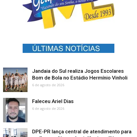
Jandaia do Sul realiza Jogos Escolares
Bom de Bola no Estádio Hermínio Vinholi
6 de agosto de 2026
Faleceu Ariel Dias
6 de agosto de 2026
DPE-PR lança central de atendimento para