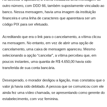
outro número, com DDD 66, também supostamente vinculado ao
banco. Nessa mensagem, havia uma imagem da instituição
financeira e uma linha de caracteres que aparentava ser um
código PIX para ser efetuado.
Acreditando que era o link para o cancelamento, a vítima clicou
na mensagem. No entanto, em vez de abrir uma opção de
cancelamento, uma caixa de mensagem apareceu. Mesmo
selecionando a opção “cancelar”, a vítima percebeu que, em
poucos instantes, uma quantia de R$ 4.650,00 havia sido
transferida de sua conta bancária.
Desesperado, o morador desligou a ligação, mas constatou que o
valor já havia sido debitado. A pessoa que se comunicou com ele
ainda fez uma vídeo chamada, se apresentando como gerente do
estabelecimento, com voz feminina.