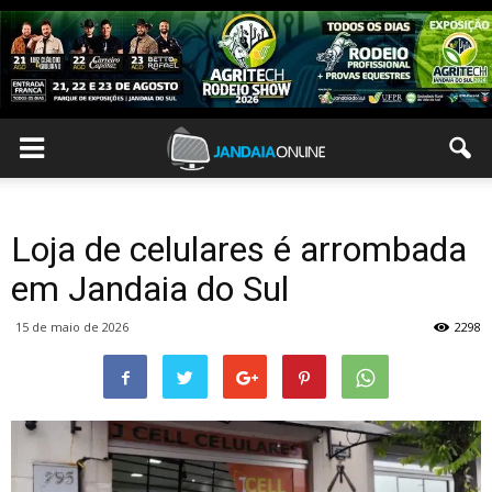
Loja de celulares é arrombada
em Jandaia do Sul
15 de maio de 2026
2298