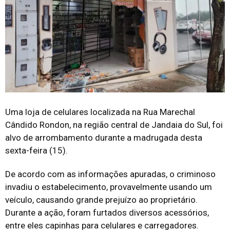
Uma loja de celulares localizada na Rua Marechal
Cândido Rondon, na região central de Jandaia do Sul, foi
alvo de arrombamento durante a madrugada desta
sexta-feira (15).
De acordo com as informações apuradas, o criminoso
invadiu o estabelecimento, provavelmente usando um
veículo, causando grande prejuízo ao proprietário.
Durante a ação, foram furtados diversos acessórios,
entre eles capinhas para celulares e carregadores.