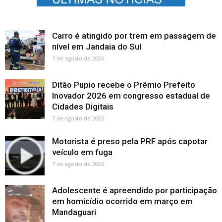
Carro é atingido por trem em passagem de
nível em Jandaia do Sul
7 de agosto de 2026
Ditão Pupio recebe o Prêmio Prefeito
Inovador 2026 em congresso estadual de
Cidades Digitais
7 de agosto de 2026
Motorista é preso pela PRF após capotar
veículo em fuga
7 de agosto de 2026
Adolescente é apreendido por participação
em homicídio ocorrido em março em
Mandaguari