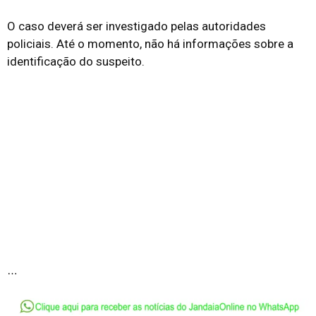
O caso deverá ser investigado pelas autoridades
policiais. Até o momento, não há informações sobre a
identificação do suspeito.
…