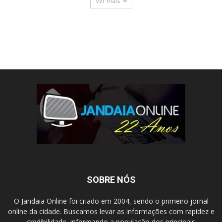
Ver mais
SOBRE NÓS
O Jandaia Online foi criado em 2004, sendo o primeiro jornal
online da cidade. Buscamos levar as informações com rapidez e
credibilidade, informando a população dos principais